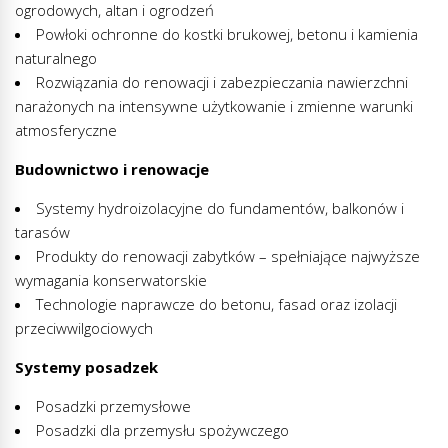
ogrodowych, altan i ogrodzeń
Powłoki ochronne do kostki brukowej, betonu i kamienia
naturalnego
Rozwiązania do renowacji i zabezpieczania nawierzchni
narażonych na intensywne użytkowanie i zmienne warunki
atmosferyczne
Budownictwo i renowacje
Systemy hydroizolacyjne do fundamentów, balkonów i
tarasów
Produkty do renowacji zabytków – spełniające najwyższe
wymagania konserwatorskie
Technologie naprawcze do betonu, fasad oraz izolacji
przeciwwilgociowych
Systemy posadzek
Posadzki przemysłowe
Posadzki dla przemysłu spożywczego