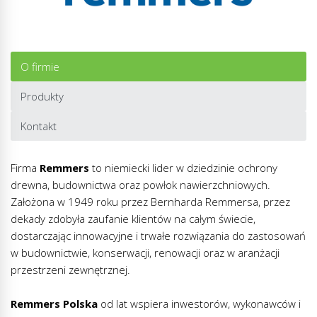
O firmie
Produkty
Kontakt
Firma
Remmers
to niemiecki lider w dziedzinie ochrony
drewna, budownictwa oraz powłok nawierzchniowych.
Założona w 1949 roku przez Bernharda Remmersa, przez
dekady zdobyła zaufanie klientów na całym świecie,
dostarczając innowacyjne i trwałe rozwiązania do zastosowań
w budownictwie, konserwacji, renowacji oraz w aranżacji
przestrzeni zewnętrznej.
Remmers Polska
od lat wspiera inwestorów, wykonawców i