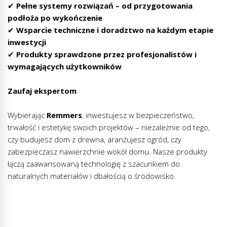
✔
Pełne systemy rozwiązań – od przygotowania
podłoża po wykończenie
✔
Wsparcie techniczne i doradztwo na każdym etapie
inwestycji
✔
Produkty sprawdzone przez profesjonalistów i
wymagających użytkowników
Zaufaj ekspertom
Wybierając
Remmers
, inwestujesz w bezpieczeństwo,
trwałość i estetykę swoich projektów – niezależnie od tego,
czy budujesz dom z drewna, aranżujesz ogród, czy
zabezpieczasz nawierzchnie wokół domu. Nasze produkty
łączą zaawansowaną technologię z szacunkiem do
naturalnych materiałów i dbałością o środowisko.