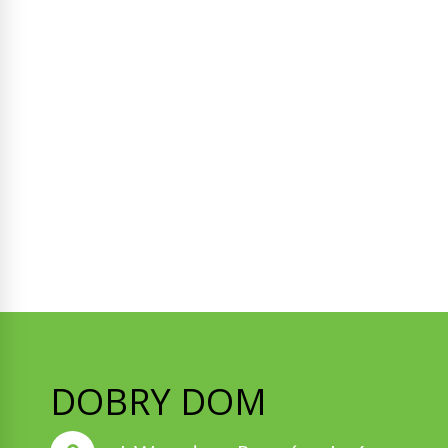
DOBRY DOM